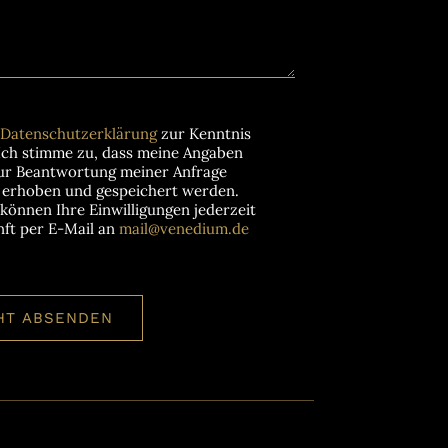
Datenschutzerklärung
zur Kenntnis
ch stimme zu, dass meine Angaben
ur Beantwortung meiner Anfrage
h erhoben und gespeichert werden.
 können Ihre Einwilligungen jederzeit
nft per E-Mail an
mail@venedium.de
HT ABSENDEN
.