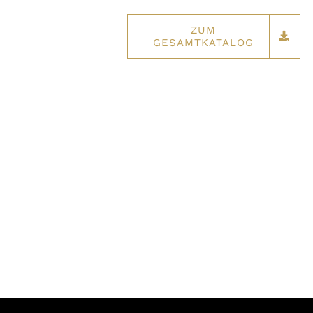
ZUM
GESAMTKATALOG