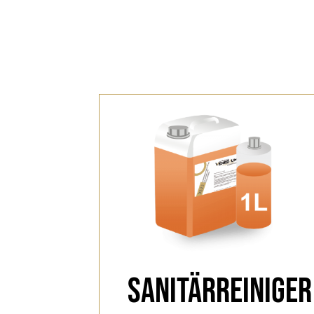
Sanitärreiniger