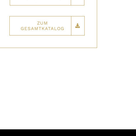
ZUM
GESAMTKATALOG