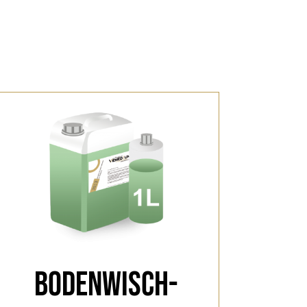
Bodenwisch-