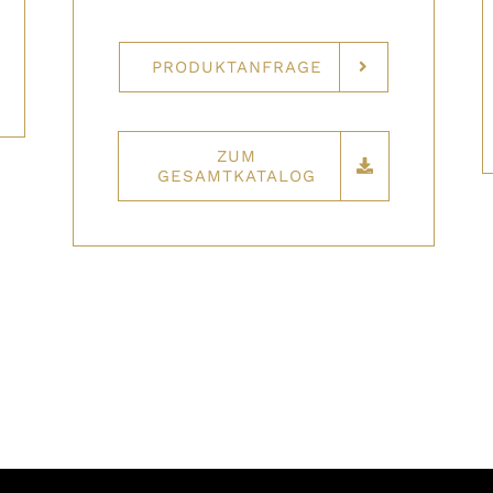
PRODUKTANFRAGE
ZUM
GESAMTKATALOG