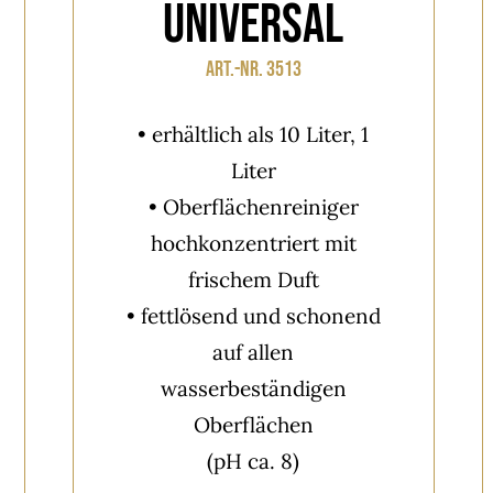
Universal
Art.-Nr. 3513
• erhältlich als 10 Liter, 1
Liter
• Oberflächenreiniger
hochkonzentriert mit
frischem Duft
• fettlösend und schonend
auf allen
wasserbeständigen
Oberflächen
(pH ca. 8)