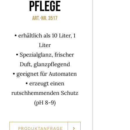
pflege
Art.-Nr. 3517
• erhältlich als 10 Liter, 1
Liter
• Spezialglanz, frischer
Duft, glanzpflegend
• geeignet für Automaten
• erzeugt einen
rutschhemmenden Schutz
(pH 8-9)
PRODUKTANFRAGE