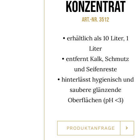
Konzentrat
Art.-Nr. 3512
• erhältlich als 10 Liter, 1
Liter
• entfernt Kalk, Schmutz
und Seifenreste
• hinterlässt hygienisch und
saubere glänzende
Oberflächen (pH <3)
PRODUKTANFRAGE