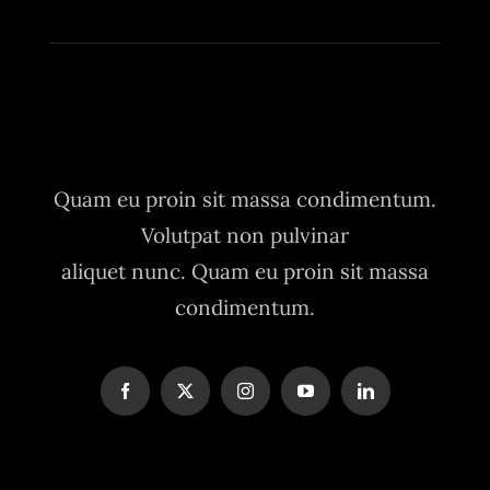
Quam eu proin sit massa condimentum.
Volutpat non pulvinar
aliquet nunc. Quam eu proin sit massa
condimentum.