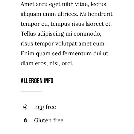
Amet arcu eget nibh vitae, lectus
aliquam enim ultrices. Mi hendrerit
tempor eu, tempus risus laoreet et.
Tellus adipiscing mi commodo,
risus tempor volutpat amet cum.
Enim quam sed fermentum dui ut
diam eros, nisl, orci.
Allergen Info
Egg free
Gluten free