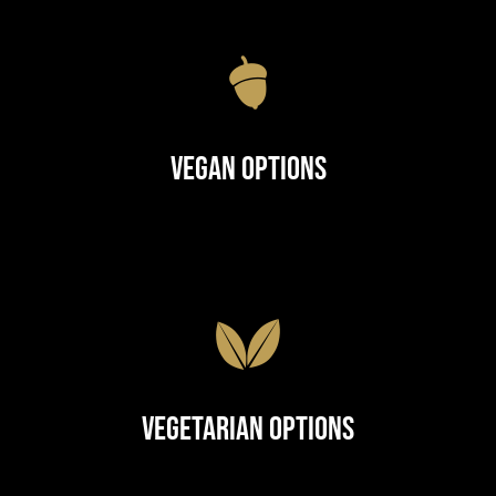
Vegan Options
Vegetarian Options