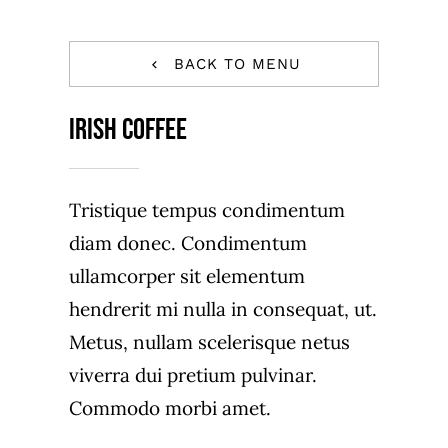
BACK TO MENU
Irish Coffee
Tristique tempus condimentum
diam donec. Condimentum
ullamcorper sit elementum
hendrerit mi nulla in consequat, ut.
Metus, nullam scelerisque netus
viverra dui pretium pulvinar.
Commodo morbi amet.